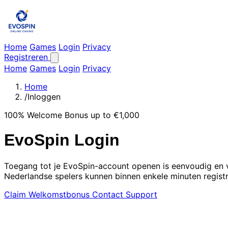
Home
Games
Login
Privacy
Registreren
Home
Games
Login
Privacy
Home
/
Inloggen
100% Welcome Bonus up to €1,000
EvoSpin Login
Toegang tot je EvoSpin-account openen is eenvoudig en ve
Nederlandse spelers kunnen binnen enkele minuten registr
Claim Welkomstbonus
Contact Support