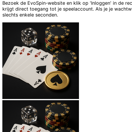
Bezoek de EvoSpin-website en klik op 'Inloggen' in de rec
krijgt direct toegang tot je speelaccount. Als je je wach
slechts enkele seconden.