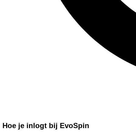
Hoe je inlogt bij EvoSpin