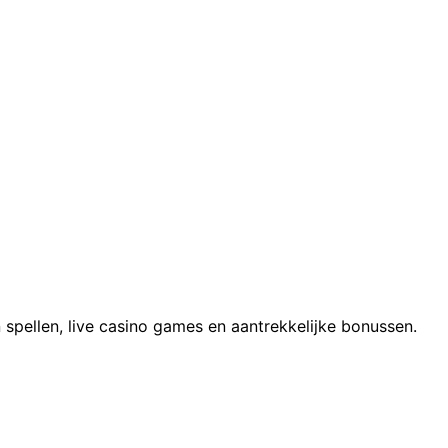
 spellen, live casino games en aantrekkelijke bonussen.